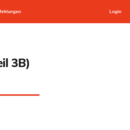
fehlungen
Login
il 3B)