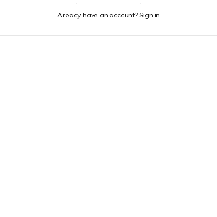
Already have an account? Sign in