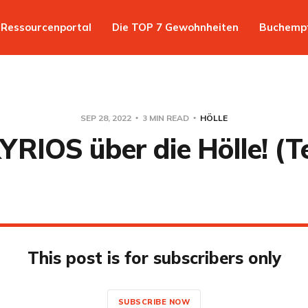
Ressourcenportal
Die TOP 7 Gewohnheiten
Buchemp
SEP 28, 2022
3 MIN READ
HÖLLE
YRIOS über die Hölle! (Te
This post is for subscribers only
SUBSCRIBE NOW