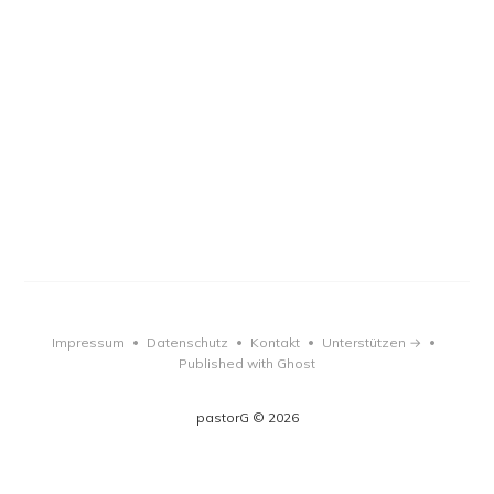
Impressum
Datenschutz
Kontakt
Unterstützen →
•
•
•
•
Published with Ghost
pastorG © 2026