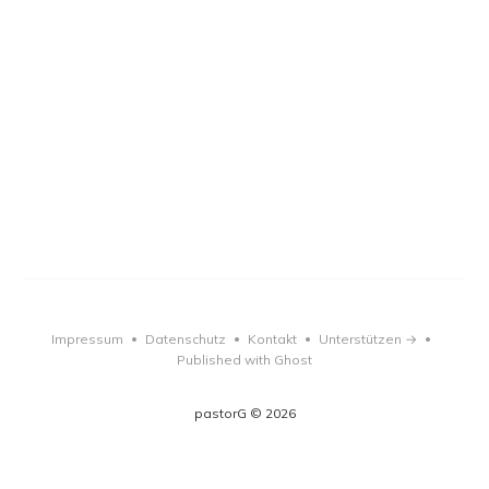
Impressum
Datenschutz
Kontakt
Unterstützen →
•
•
•
•
Published with Ghost
pastorG © 2026