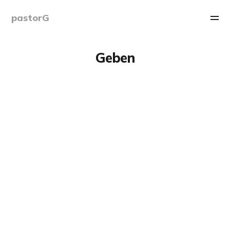
pastorG
Geben