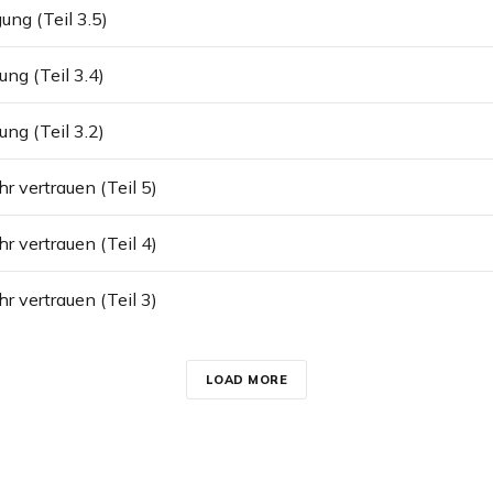
ung (Teil 3.5)
ung (Teil 3.4)
ung (Teil 3.2)
r vertrauen (Teil 5)
r vertrauen (Teil 4)
r vertrauen (Teil 3)
LOAD MORE