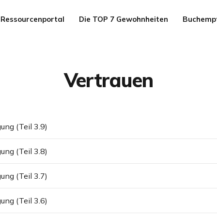
Ressourcenportal
Die TOP 7 Gewohnheiten
Buchemp
Vertrauen
ung (Teil 3.9)
ung (Teil 3.8)
ung (Teil 3.7)
ung (Teil 3.6)