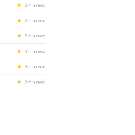
3 min read
2 min read
2 min read
4 min read
3 min read
3 min read