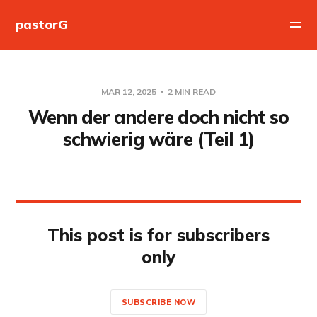
pastorG
MAR 12, 2025
2 MIN READ
Wenn der andere doch nicht so
schwierig wäre (Teil 1)
This post is for subscribers
only
SUBSCRIBE NOW