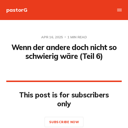
pastorG
APR 16, 2025
1 MIN READ
Wenn der andere doch nicht so
schwierig wäre (Teil 6)
This post is for subscribers
only
SUBSCRIBE NOW