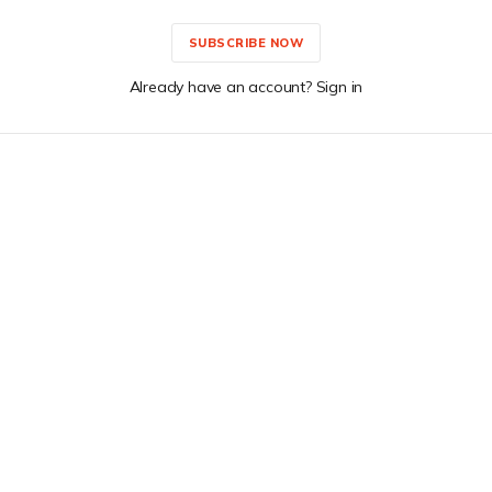
SUBSCRIBE NOW
Already have an account? Sign in