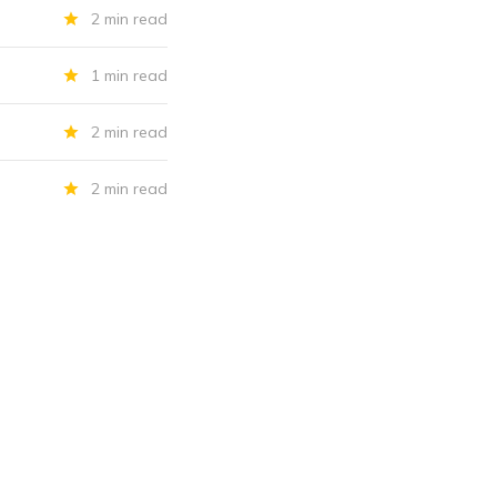
2 min read
1 min read
2 min read
2 min read