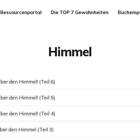
Ressourcenportal
Die TOP 7 Gewohnheiten
Buchemp
Himmel
ber den Himmel! (Teil 6)
ber den Himmel! (Teil 5)
ber den Himmel! (Teil 4)
ber den Himmel (Teil 3)