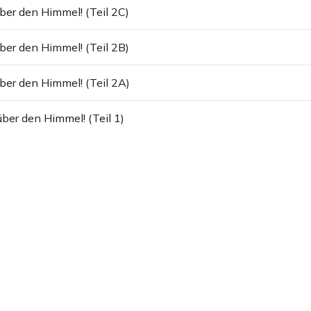
ber den Himmel! (Teil 2C)
ber den Himmel! (Teil 2B)
ber den Himmel! (Teil 2A)
ber den Himmel! (Teil 1)