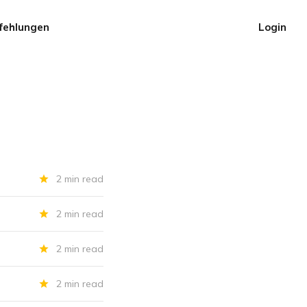
fehlungen
Login
2 min read
2 min read
2 min read
2 min read